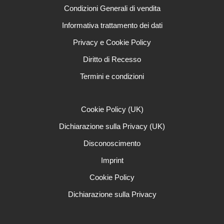
Condizioni Generali di vendita
Informativa trattamento dei dati
Privacy e Cookie Policy
Diritto di Recesso
Termini e condizioni
Cookie Policy (UK)
Dichiarazione sulla Privacy (UK)
Disconoscimento
Imprint
Cookie Policy
Dichiarazione sulla Privacy