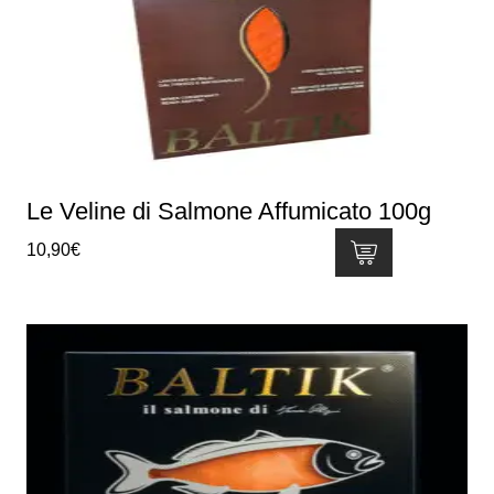
Le Veline di Salmone Affumicato 100g
10,90
€