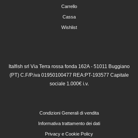
Carrello
Cassa
Wishlist
Italfish srl Via Terra rossa fonda 162A - 51011 Buggiano
(PT) C.F/P.iva 01950100477 REA:PT-193577 Capitale
sociale 1.000€ i.v.
Condizioni Generali di vendita
Informativa trattamento dei dati
Privacy e Cookie Policy