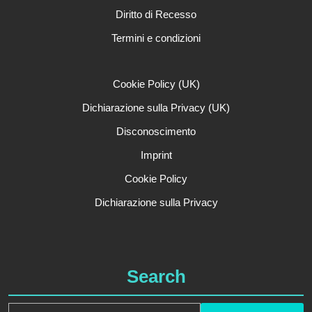
Diritto di Recesso
Termini e condizioni
Cookie Policy (UK)
Dichiarazione sulla Privacy (UK)
Disconoscimento
Imprint
Cookie Policy
Dichiarazione sulla Privacy
Search
Search