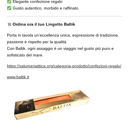
Elegante confezione regalo
Gusto autentico, morbido e raffinato
Ordina ora il tuo Lingotto Baltik
Porta in tavola un’eccellenza unica, espressione di tradizione,
passione e rispetto per la qualità.
Con Baltik, ogni assaggio è un viaggio nel gusto più puro e
sofisticato del mare.
https://salumeriaittica.org/categoria-prodotto/confezioni-regalo/
www.baltik.it