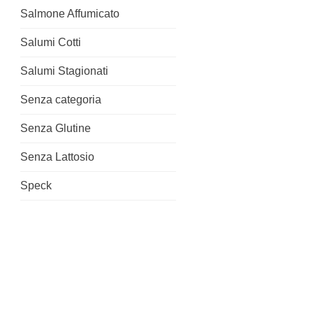
Salmone Affumicato
Salumi Cotti
Salumi Stagionati
Senza categoria
Senza Glutine
Senza Lattosio
Speck