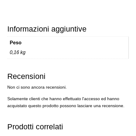
Informazioni aggiuntive
Peso
0,16 kg
Recensioni
Non ci sono ancora recensioni.
Solamente clienti che hanno effettuato l'accesso ed hanno
acquistato questo prodotto possono lasciare una recensione.
Prodotti correlati