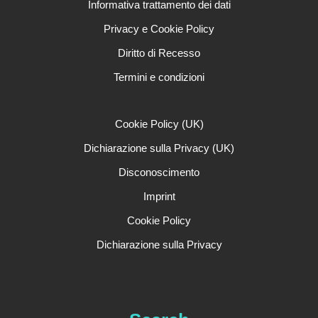
Informativa trattamento dei dati
Privacy e Cookie Policy
Diritto di Recesso
Termini e condizioni
Cookie Policy (UK)
Dichiarazione sulla Privacy (UK)
Disconoscimento
Imprint
Cookie Policy
Dichiarazione sulla Privacy