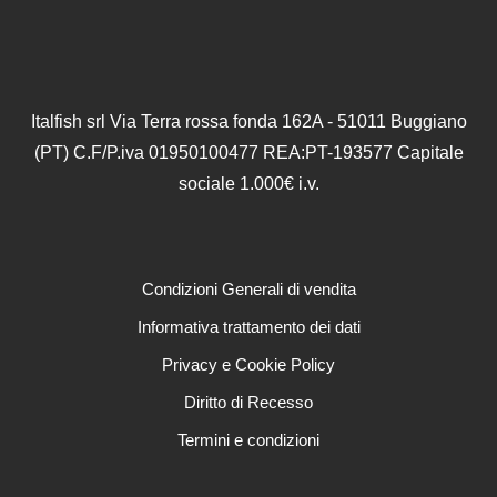
Italfish srl Via Terra rossa fonda 162A - 51011 Buggiano
(PT) C.F/P.iva 01950100477 REA:PT-193577 Capitale
sociale 1.000€ i.v.
Condizioni Generali di vendita
Informativa trattamento dei dati
Privacy e Cookie Policy
Diritto di Recesso
Termini e condizioni