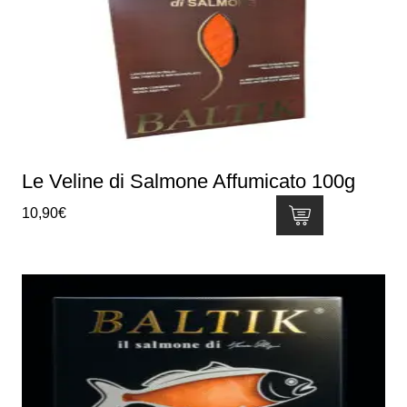
Le Veline di Salmone Affumicato 100g
10,90
€