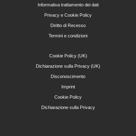
Informativa trattamento dei dati
Privacy e Cookie Policy
Diritto di Recesso
Termini e condizioni
Cookie Policy (UK)
Dichiarazione sulla Privacy (UK)
Disconoscimento
Imprint
Cookie Policy
Dichiarazione sulla Privacy