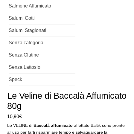
Salmone Affumicato
Salumi Cotti
Salumi Stagionati
Senza categoria
Senza Glutine
Senza Lattosio
Speck
Le Veline di Baccalà Affumicato
80g
10,90
€
Le VELINE di
Baccalà affumicato
affettato Baltik sono pronte
all’uso per farti risparmiare tempo e salvaguardare la