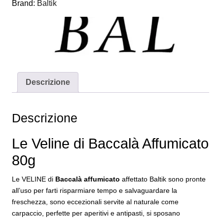
Brand:
Baltik
Descrizione
Descrizione
Le Veline di Baccalà Affumicato
80g
Le VELINE di
Baccalà affumicato
affettato Baltik sono pronte
all’uso per farti risparmiare tempo e salvaguardare la
freschezza, sono eccezionali servite al naturale come
carpaccio, perfette per aperitivi e antipasti, si sposano