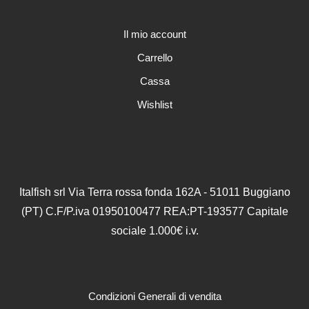
Il mio account
Carrello
Cassa
Wishlist
Italfish srl Via Terra rossa fonda 162A - 51011 Buggiano
(PT) C.F/P.iva 01950100477 REA:PT-193577 Capitale
sociale 1.000€ i.v.
Condizioni Generali di vendita