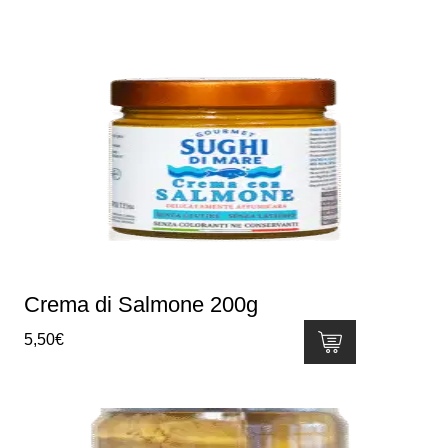
Crema di Salmone 200g
5,50
€