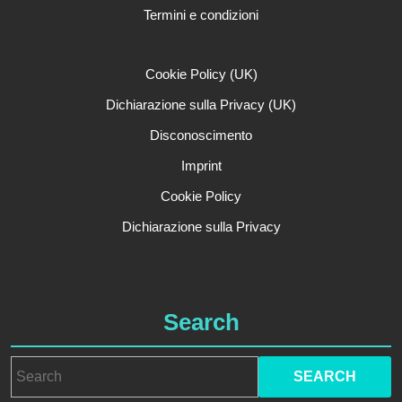
Termini e condizioni
Cookie Policy (UK)
Dichiarazione sulla Privacy (UK)
Disconoscimento
Imprint
Cookie Policy
Dichiarazione sulla Privacy
Search
Search
for: