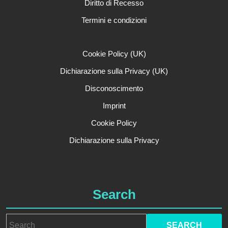
Diritto di Recesso
Termini e condizioni
Cookie Policy (UK)
Dichiarazione sulla Privacy (UK)
Disconoscimento
Imprint
Cookie Policy
Dichiarazione sulla Privacy
Search
Search