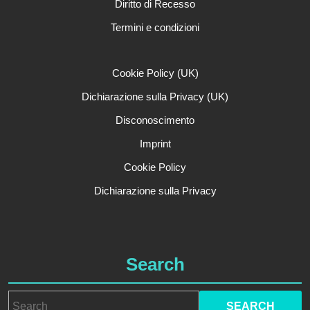
Diritto di Recesso
Termini e condizioni
Cookie Policy (UK)
Dichiarazione sulla Privacy (UK)
Disconoscimento
Imprint
Cookie Policy
Dichiarazione sulla Privacy
Search
Search