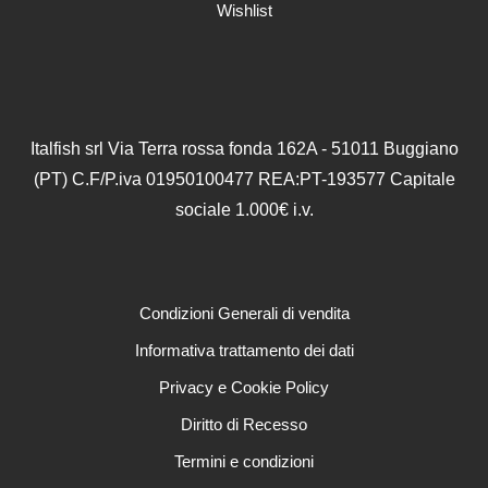
Wishlist
Italfish srl Via Terra rossa fonda 162A - 51011 Buggiano
(PT) C.F/P.iva 01950100477 REA:PT-193577 Capitale
sociale 1.000€ i.v.
Condizioni Generali di vendita
Informativa trattamento dei dati
Privacy e Cookie Policy
Diritto di Recesso
Termini e condizioni