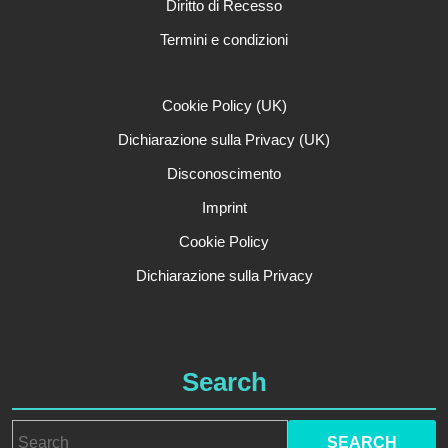
Diritto di Recesso
Termini e condizioni
Cookie Policy (UK)
Dichiarazione sulla Privacy (UK)
Disconoscimento
Imprint
Cookie Policy
Dichiarazione sulla Privacy
Search
Search