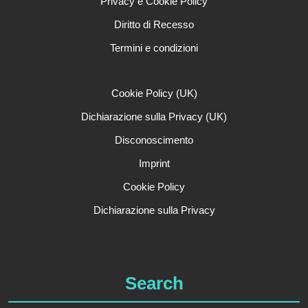
Privacy e Cookie Policy
Diritto di Recesso
Termini e condizioni
Cookie Policy (UK)
Dichiarazione sulla Privacy (UK)
Disconoscimento
Imprint
Cookie Policy
Dichiarazione sulla Privacy
Search